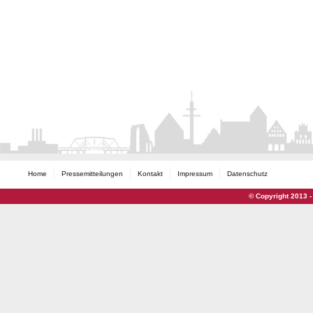
Home
Pressemitteilungen
Kontakt
Impressum
Datenschutz
© Copyright 2013 -